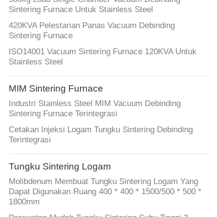
Sintering Furnace Untuk Stainless Steel
420KVA Pelestarian Panas Vacuum Debinding
Sintering Furnace
ISO14001 Vacuum Sintering Furnace 120KVA Untuk
Stainless Steel
MIM Sintering Furnace
Industri Stainless Steel MIM Vacuum Debinding
Sintering Furnace Terintegrasi
Cetakan Injeksi Logam Tungku Sintering Debinding
Terintegrasi
Tungku Sintering Logam
Molibdenum Membuat Tungku Sintering Logam Yang
Dapat Digunakan Ruang 400 * 400 * 1500/500 * 500 *
1800mm