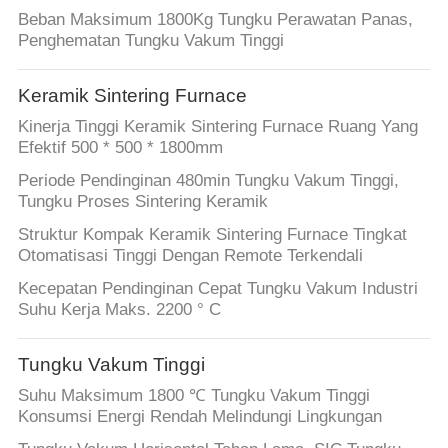
Beban Maksimum 1800Kg Tungku Perawatan Panas,
Penghematan Tungku Vakum Tinggi
Keramik Sintering Furnace
Kinerja Tinggi Keramik Sintering Furnace Ruang Yang
Efektif 500 * 500 * 1800mm
Periode Pendinginan 480min Tungku Vakum Tinggi,
Tungku Proses Sintering Keramik
Struktur Kompak Keramik Sintering Furnace Tingkat
Otomatisasi Tinggi Dengan Remote Terkendali
Kecepatan Pendinginan Cepat Tungku Vakum Industri
Suhu Kerja Maks. 2200 ° C
Tungku Vakum Tinggi
Suhu Maksimum 1800 ℃ Tungku Vakum Tinggi
Konsumsi Energi Rendah Melindungi Lingkungan