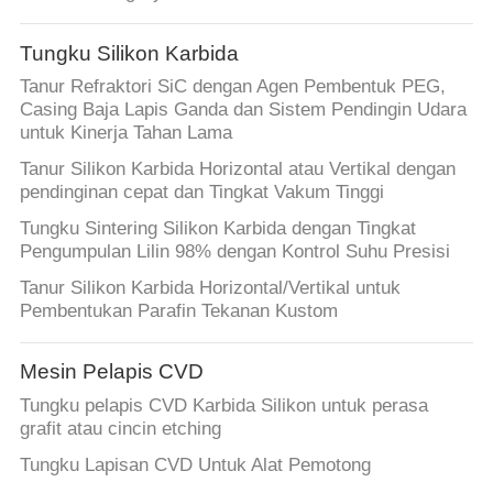
Tungku Silikon Karbida
Tanur Refraktori SiC dengan Agen Pembentuk PEG,
Casing Baja Lapis Ganda dan Sistem Pendingin Udara
untuk Kinerja Tahan Lama
Tanur Silikon Karbida Horizontal atau Vertikal dengan
pendinginan cepat dan Tingkat Vakum Tinggi
Tungku Sintering Silikon Karbida dengan Tingkat
Pengumpulan Lilin 98% dengan Kontrol Suhu Presisi
Tanur Silikon Karbida Horizontal/Vertikal untuk
Pembentukan Parafin Tekanan Kustom
Mesin Pelapis CVD
Tungku pelapis CVD Karbida Silikon untuk perasa
grafit atau cincin etching
Tungku Lapisan CVD Untuk Alat Pemotong