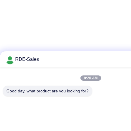
RDE-Sales
8:20 AM
Good day, what product are you looking for?