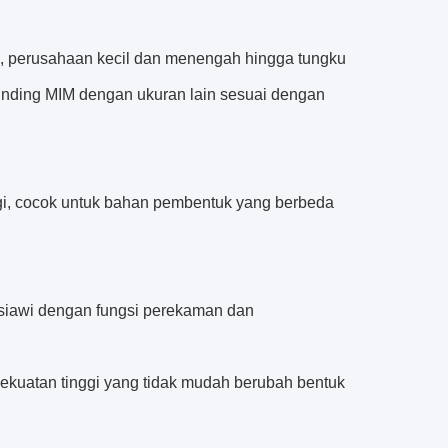
al, perusahaan kecil dan menengah hingga tungku
inding MIM dengan ukuran lain sesuai dengan
ggi, cocok untuk bahan pembentuk yang berbeda
usiawi dengan fungsi perekaman dan
ekuatan tinggi yang tidak mudah berubah bentuk