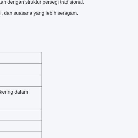
n dengan struktur persegi tradisional,
el, dan suasana yang lebih seragam.
 kering dalam