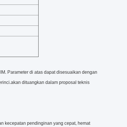
 MIM. Parameter di atas dapat disesuaikan dengan
erinci.akan dituangkan dalam proposal teknis
 dan kecepatan pendinginan yang cepat, hemat