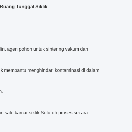
Ruang Tunggal Siklik
in, agen pohon untuk sintering vakum dan
aik membantu menghindari kontaminasi di dalam
n.
n satu kamar siklik.Seluruh proses secara