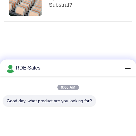
Substrat?
RDE-Sales
9:00 AM
Good day, what product are you looking for?