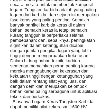
secara merata untuk membentuk komposit
logam. Tungsten karbida adalah yang paling
logam dari karbida, dan sejauh ini merupakan
fase keras yang paling penting. Semakin
banyak partikel karbida keras di dalam
bahan, semakin keras ia tetapi semakin
kurang tangguh ia berperilaku selama
pembebanan; dan, sebaliknya, peningkatan
signifikan dalam ketangguhan dicapai
dengan jumlah pengikat logam yang lebih
tinggi dengan mengorbankan kekerasan.
Dalam bidang bahan teknik, karbida
semenan memainkan peran penting karena
mereka menggabungkan kekerasan dan
kekuatan tinggi dengan ketangguhan yang
baik dalam rentang sifat yang luas, dan
dengan demikian merupakan kelompok
bahan keras paling serbaguna untuk aplikasi
teknik dan perkakas.
Biasanya Logam Keras Tungsten Karbida
dapat memiliki nilai kekerasan 1600 HV,